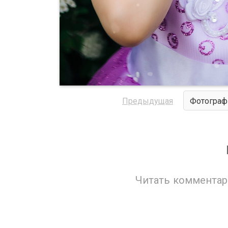
Предыдущая
Фотограф
Читать комментар