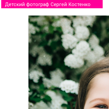
Детский фотограф Сергей Костенко